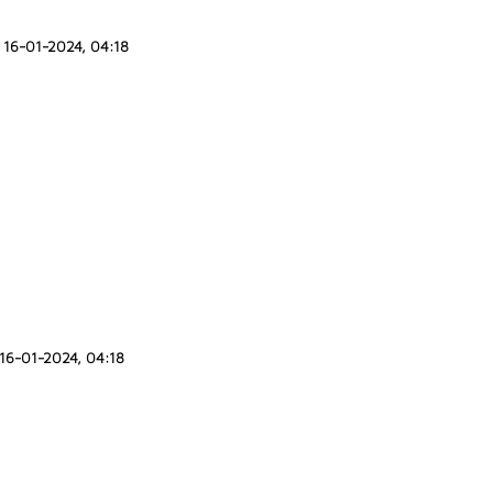
16-01-2024, 04:18
16-01-2024, 04:18