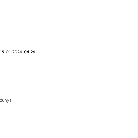
16-01-2024, 04:24
dunya