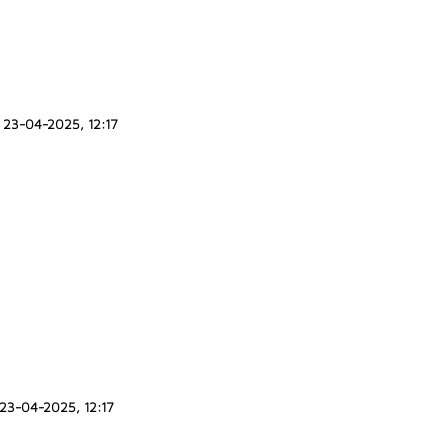
23-04-2025, 12:17
23-04-2025, 12:17