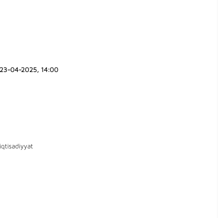
23-04-2025, 14:00
iqtisadiyyat