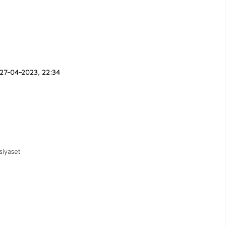
27-04-2023, 22:34
siyaset