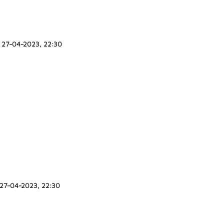
27-04-2023, 22:30
27-04-2023, 22:30