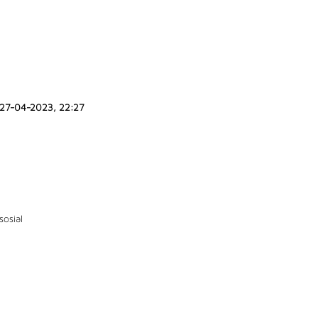
27-04-2023, 22:27
sosial