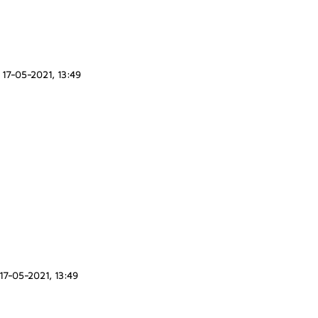
17-05-2021, 13:49
17-05-2021, 13:49