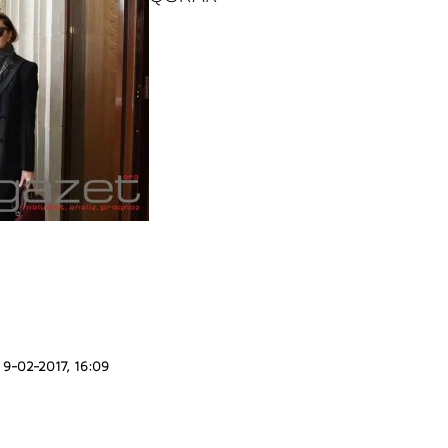
9-02-2017, 16:09