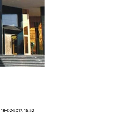
18-02-2017, 16:52