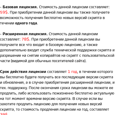
-
Базовая лицензия.
Стоимость данной лицензии составляет:
59$
. При приобретении данной лицензии вы также получаете
возможность получения бесплатно новых версий скрипта в
течении
одного года
.
-
Расширенная лицензия.
Стоимость данной лицензии
составляет:
78$
. При приобретении данной лицензии вы
получаете все что входит в базовую лицензию, а также
дополнительно входит служба технической поддержки скрипта и
разрешение на снятие копирайтов на скрипт с пользовательской
части (видимой для обычных посетителей сайта).
Срок действия лицензии
составляет
1 год
, в течении которого
вы бесплатно будете получать все последующие версии скрипта
и обновления, а в случае приобретения расширенной лицензии, и
тех. поддержку. После окончания срока лицензии вы можете ее
продлить, либо использовать пожизненно бесплатно актуальную
на тот момент времени версию скрипта. В случае если вы
захотите продлить лицензию для получения новых версий
скрипта, то стоимость продления лицензии на год, составляет