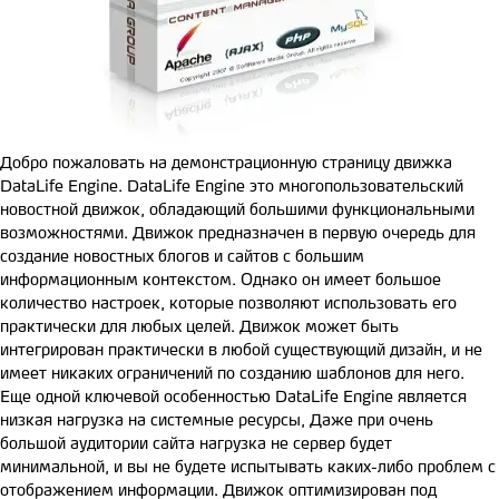
Добро пожаловать на демонстрационную страницу движка
DataLife Engine. DataLife Engine это многопользовательский
новостной движок, обладающий большими функциональными
возможностями. Движок предназначен в первую очередь для
создание новостных блогов и сайтов с большим
информационным контекстом. Однако он имеет большое
количество настроек, которые позволяют использовать его
практически для любых целей. Движок может быть
интегрирован практически в любой существующий дизайн, и не
имеет никаких ограничений по созданию шаблонов для него.
Еще одной ключевой особенностью DataLife Engine является
низкая нагрузка на системные ресурсы, Даже при очень
большой аудитории сайта нагрузка не сервер будет
минимальной, и вы не будете испытывать каких-либо проблем с
отображением информации. Движок оптимизирован под