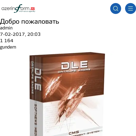
Добро пожаловать
admin
7-02-2017, 20:03
1 164
gundem