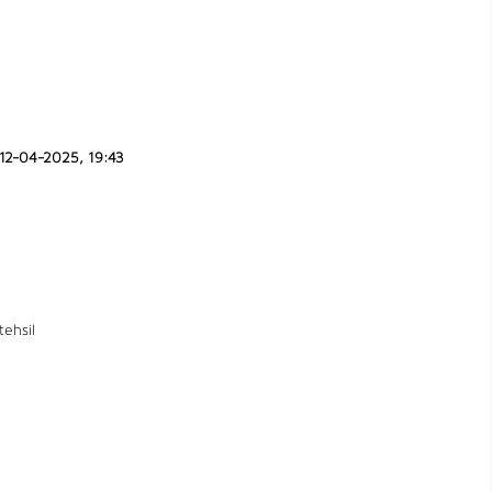
12-04-2025, 19:43
tehsil