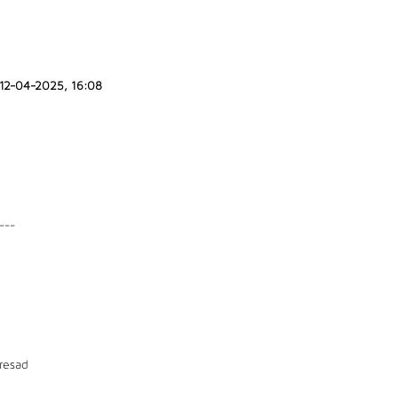
12-04-2025, 16:08
---
resad