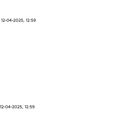
12-04-2025, 12:59
12-04-2025, 12:59