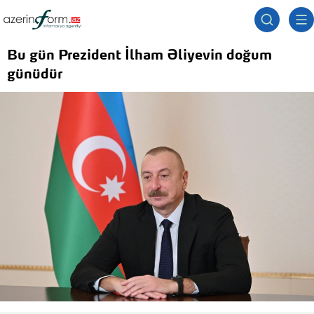
Bu gün Prezident İlham Əliyevin doğum
günüdür