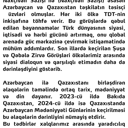
Naxçıvan Sazişi”nə (Naxçıvan Sazişi) əsasən
Azərbaycan və Qazaxıstan təşkilatın təsisçi
üzvləri olmuşlar. Hər iki ölkə TDT-nin
inkişafına töhfə verir. Bu görüşlərdə qəbul
edilən bəyannamələr Türk dünyasının siyasi,
iqtisadi və hərbi gücünü artırmaq, onu qlobal
arenada güc mərkəzinə çevirmək istiqamətində
mühüm addımlardır. Son illərdə keçirilən Şuşa
və Qəbələ Zirvə Görüşləri ölkələrimiz arasında
siyasi dialoqun və qarşılıqlı etimadın daha da
dərinləşdiyini göstərib.
Azərbaycan ilə Qazaxıstanı birləşdirən
əlaqələrin təməlində ortaq tarix, mədəniyyət
və din dayanır. 2023-cü ildə Bakıda
Qazaxıstan, 2024-cü ildə isə Qazaxıstanda
Azərbaycan Mədəniyyəti Günlərinin keçirilməsi
bu əlaqələrin dərinliyini nümayiş etdirir.
Bu tədbirlər xalqlarımız arasında yaradıcılıq