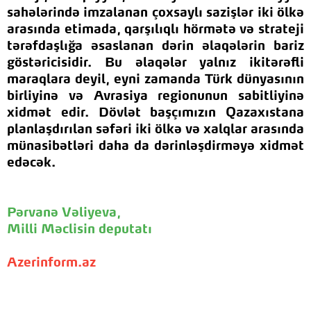
sahələrində imzalanan çoxsaylı sazişlər iki ölkə
arasında etimada, qarşılıqlı hörmətə və strateji
tərəfdaşlığa əsaslanan dərin əlaqələrin bariz
göstəricisidir. Bu əlaqələr yalnız ikitərəfli
maraqlara deyil, eyni zamanda Türk dünyasının
birliyinə və Avrasiya regionunun sabitliyinə
xidmət edir. Dövlət başçımızın Qazaxıstana
planlaşdırılan səfəri iki ölkə və xalqlar arasında
münasibətləri daha da dərinləşdirməyə xidmət
edəcək.
Pərvanə Vəliyeva,
Milli Məclisin deputatı
Azerinform.az