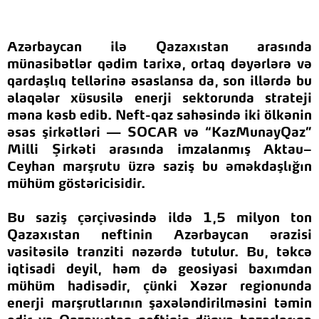
Azərbaycan ilə Qazaxıstan arasında
münasibətlər qədim tarixə, ortaq dəyərlərə və
qardaşlıq tellərinə əsaslansa da, son illərdə bu
əlaqələr xüsusilə enerji sektorunda strateji
məna kəsb edib. Neft-qaz sahəsində iki ölkənin
əsas şirkətləri — SOCAR və “KazMunayQaz”
Milli Şirkəti arasında imzalanmış Aktau–
Ceyhan marşrutu üzrə saziş bu əməkdaşlığın
mühüm göstəricisidir.
Bu saziş çərçivəsində ildə 1,5 milyon ton
Qazaxıstan neftinin Azərbaycan ərazisi
vasitəsilə tranziti nəzərdə tutulur. Bu, təkcə
iqtisadi deyil, həm də geosiyasi baxımdan
mühüm hadisədir, çünki Xəzər regionunda
enerji marşrutlarının şaxələndirilməsini təmin