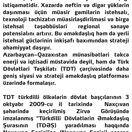
istiqamətidir. Xəzərdə neftin və digər yüklərin
daşınması üçün müasir gəmilərin istehsalı,
texnoloji təchizatın müasirləşdirilməsi və birgə
istehsal təşəbbüsləri regional sənaye
potensialını artırır. Bu əməkdaşlıq həm də yerli
istehsal güclərinin inkişafı baxımından strateji
əhəmiyyət daşıyır.
Azərbaycan–Qazaxıstan münasibətləri təkcə
enerji və iqtisadi müstəvidə deyil, həm də Türk
Dövlətləri Təşkilatı (TDT) çərçivəsində daha
geniş siyasi və strateji əməkdaşlıq platforması
üzərində formalaşır.
TDT türkdilli ölkələrin dövlət başçılarının 3
oktyabr 2009-cu il tarixində Naxçıvan
şəhərində keçirilmiş Zirvə Görüşündə
imzalanmış “Türkdilli Dövlətlərin Əməkdaşlıq
Şurasının (TDƏŞ) yaradılması haqqında