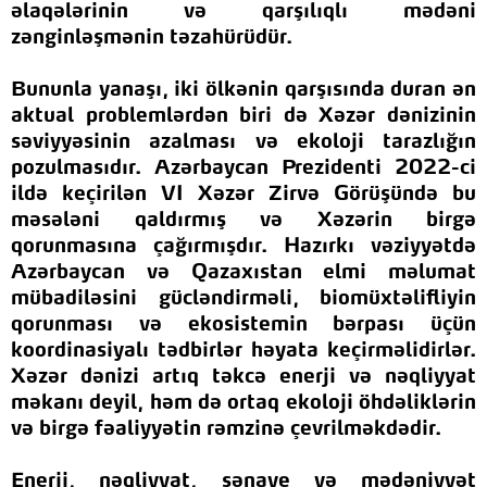
əlaqələrinin və qarşılıqlı mədəni
zənginləşmənin təzahürüdür.
Bununla yanaşı, iki ölkənin qarşısında duran ən
aktual problemlərdən biri də Xəzər dənizinin
səviyyəsinin azalması və ekoloji tarazlığın
pozulmasıdır. Azərbaycan Prezidenti 2022-ci
ildə keçirilən VI Xəzər Zirvə Görüşündə bu
məsələni qaldırmış və Xəzərin birgə
qorunmasına çağırmışdır. Hazırkı vəziyyətdə
Azərbaycan və Qazaxıstan elmi məlumat
mübadiləsini gücləndirməli, biomüxtəlifliyin
qorunması və ekosistemin bərpası üçün
koordinasiyalı tədbirlər həyata keçirməlidirlər.
Xəzər dənizi artıq təkcə enerji və nəqliyyat
məkanı deyil, həm də ortaq ekoloji öhdəliklərin
və birgə fəaliyyətin rəmzinə çevrilməkdədir.
Enerji, nəqliyyat, sənaye və mədəniyyət