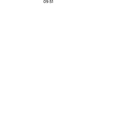
09:51